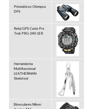
Prismáticos Olympus
DPS
Reloj GPS Casio Pro
Trek PRG-240-1ER
Herramienta
Multifuncional
LEATHERMAN
Skeletool
Binoculares Nikon