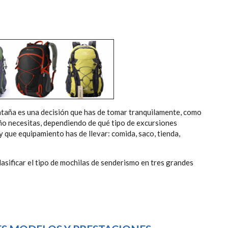
ntaña es una decisión que has de tomar tranquilamente, como
ño necesitas, dependiendo de qué tipo de excursiones
 y que equipamiento has de llevar: comida, saco, tienda,
asificar el tipo de mochilas de senderismo en tres grandes