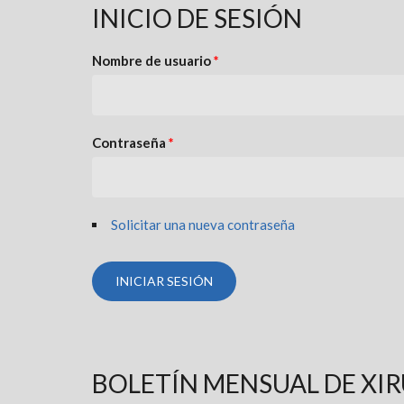
INICIO DE SESIÓN
Nombre de usuario
*
Contraseña
*
Solicitar una nueva contraseña
BOLETÍN MENSUAL DE XI