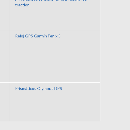
traction
Reloj GPS Garmin Fenix 5
Prismáticos Olympus DPS