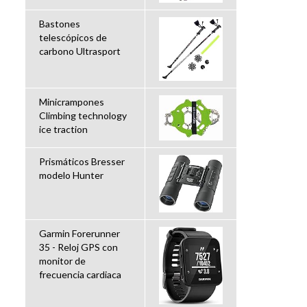
Bastones
telescópicos de
carbono Ultrasport
Minicrampones
Climbing technology
ice traction
Prismáticos Bresser
modelo Hunter
Garmin Forerunner
35 - Reloj GPS con
monitor de
frecuencia cardiaca