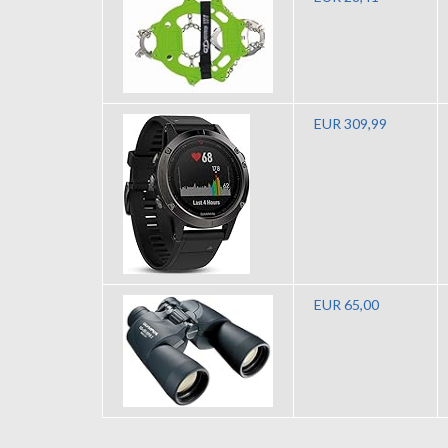
EUR 309,99
EUR 65,00