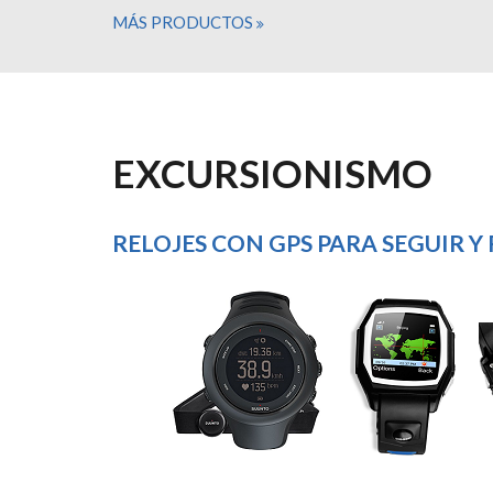
MÁS PRODUCTOS
EXCURSIONISMO
RELOJES CON GPS PARA SEGUIR Y