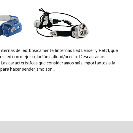
nternas de led, básicamente linternas Led Lenser y Petzl, que
es led con mejor relación calidad/precio. Descartamos
. Las características que consideramos más importantes a la
 para hacer senderismo son ..