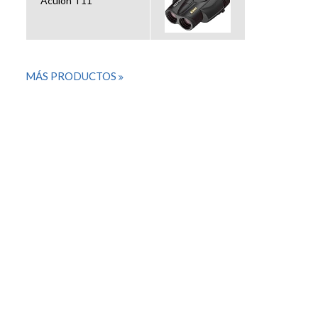
Aculon T11
MÁS PRODUCTOS