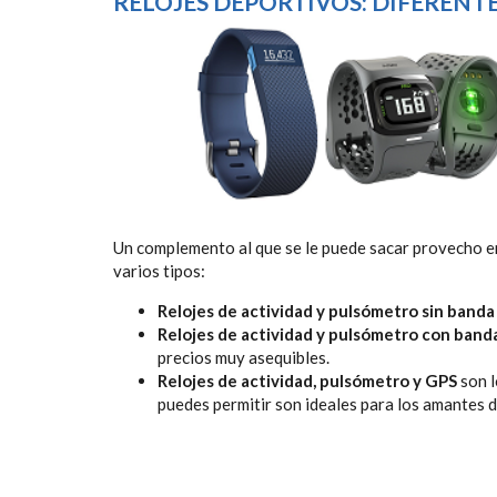
RELOJES DEPORTIVOS: DIFERENT
Un complemento al que se le puede sacar provecho en
varios tipos:
Relojes de actividad y pulsómetro sin banda
Relojes de actividad y pulsómetro con band
precios muy asequibles.
Relojes de actividad, pulsómetro y GPS
son l
puedes permitir son ideales para los amantes 