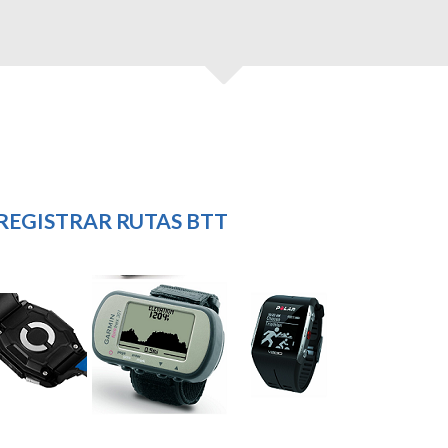
 REGISTRAR RUTAS BTT