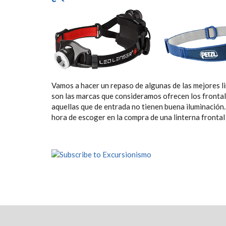
Vamos a hacer un repaso de algunas de las mejores li
son las marcas que consideramos ofrecen los frontal
aquellas que de entrada no tienen buena iluminación
hora de escoger en la compra de una linterna frontal