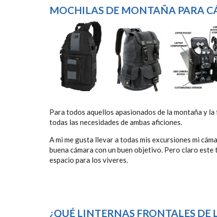
MOCHILAS DE MONTAÑA PARA C
Para todos aquellos apasionados de la montaña y la 
todas las necesidades de ambas aficiones.
A mi me gusta llevar a todas mis excursiones mi cámar
buena cámara con un buen objetivo. Pero claro este 
espacio para los viveres.
¿QUÉ LINTERNAS FRONTALES DE