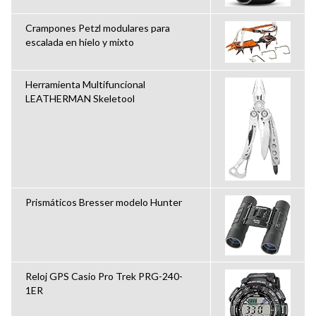
Crampones Petzl modulares para
escalada en hielo y mixto
Herramienta Multifuncional
LEATHERMAN Skeletool
Prismáticos Bresser modelo Hunter
Reloj GPS Casio Pro Trek PRG-240-
1ER