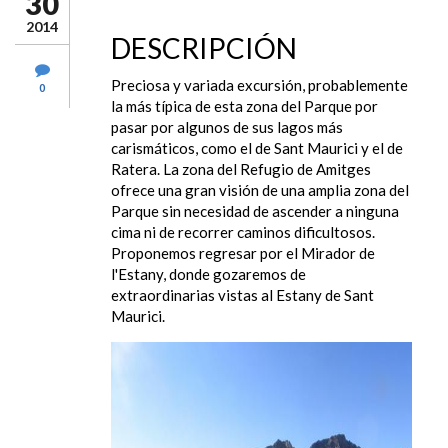
30
2014
DESCRIPCIÓN
Preciosa y variada excursión, probablemente
0
la más típica de esta zona del Parque por
pasar por algunos de sus lagos más
carismáticos, como el de Sant Maurici y el de
Ratera. La zona del Refugio de Amitges
ofrece una gran visión de una amplia zona del
Parque sin necesidad de ascender a ninguna
cima ni de recorrer caminos dificultosos.
Proponemos regresar por el Mirador de
l'Estany, donde gozaremos de
extraordinarias vistas al Estany de Sant
Maurici.