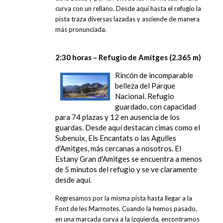
curva con un rellano. Desde aquí hasta el refugio la
pista traza diversas lazadas y asciende de manera
más pronunciada.
2:30 horas – Refugio de Amitges (2.365 m)
Rincón de incomparable
belleza del Parque
Nacional. Refugio
guardado, con capacidad
para 74 plazas y 12 en ausencia de los
guardas. Desde aquí destacan cimas como el
Subenuix, Els Encantats o las Agulles
d'Amitges, más cercanas a nosotros. El
Estany Gran d'Amitges se encuentra a menos
de 5 minutos del refugio y se ve claramente
desde aquí.
Regresamos por la misma pista hasta llegar a la
Font de les Marmotes. Cuando la hemos pasado,
en una marcada curva a la izquierda, encontramos