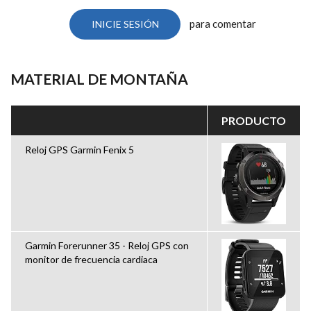
para comentar
INICIE SESIÓN
MATERIAL DE MONTAÑA
PRODUCTO
Reloj GPS Garmin Fenix 5
Garmin Forerunner 35 - Reloj GPS con
monitor de frecuencia cardiaca