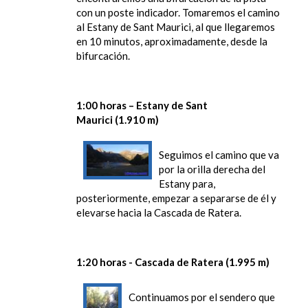
con un poste indicador. Tomaremos el camino
al Estany de Sant Maurici, al que llegaremos
en 10 minutos, aproximadamente, desde la
bifurcación.
1:00 horas – Estany de Sant
Maurici (1.910 m)
Seguimos el camino que va
por la orilla derecha del
Estany para,
posteriormente, empezar a separarse de él y
elevarse hacia la Cascada de Ratera.
1:20 horas - Cascada de Ratera (1.995 m)
Continuamos por el sendero que