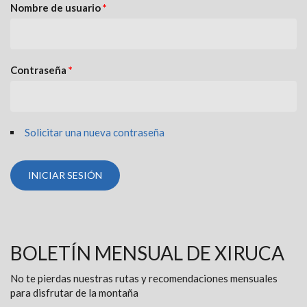
Nombre de usuario
*
Contraseña
*
Solicitar una nueva contraseña
BOLETÍN MENSUAL DE XIRUCA
No te pierdas nuestras rutas y recomendaciones mensuales
para disfrutar de la montaña