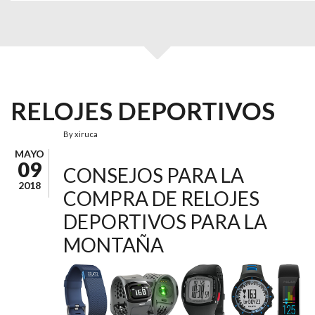
RELOJES DEPORTIVOS
By
xiruca
MAYO
09
CONSEJOS PARA LA
2018
COMPRA DE RELOJES
DEPORTIVOS PARA LA
MONTAÑA