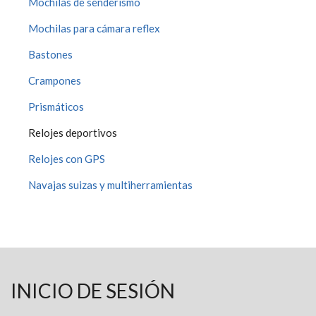
Mochilas de senderismo
Mochilas para cámara reflex
Bastones
Crampones
Prismáticos
Relojes deportivos
Relojes con GPS
Navajas suizas y multiherramientas
INICIO DE SESIÓN