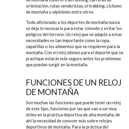
orientación, rutas senderistas, el trakking, ciclismo
de montaña o alpinismo entre otros.
Todo aficionado a los deportes de montaña nunca
se deja lo necesario para estar cómodo y evitar los
peligros del terreno. Un reloj que se adapte a estas
necesidades es tan importante como la ropa,
zapatillas o los alimentos que se requieren para la
montaña. Con el reloj idóneo para el deporte que se
practique estarás más seguro antes los problemas
que puedan surgir en la montaña.
FUNCIONES DE UN RELOJ
DE MONTAÑA
Son muchas las funciones que puede tener un reloj
de este tipo, funciones por las que van a ser muy
útiles en la práctica deportiva de alta montaña, de
ahí la necesidad de conocer más sobre relojes
deportivos de montaña. Para la práctica del