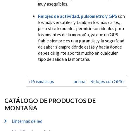
muy asequibles.
Relojes de actividad, pulsómetro y GPS
son
los más versátiles y también los más caros,
pero si te lo puedes permitir son ideales para
los amantes de la montaña, ya que un GPS
fiable siempre es una garantía, y la seguridad
de saber siempre dónde estás y hacia donde
debes dirigirte aporta mucho en cualquier
tipo de salida a la montaña.
‹ Prismáticos
arriba
Relojes con GPS ›
CATÁLOGO DE PRODUCTOS DE
MONTAÑA
Linternas de led