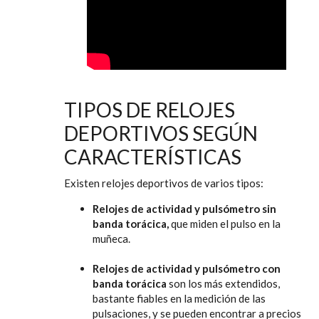
TIPOS DE RELOJES
DEPORTIVOS SEGÚN
CARACTERÍSTICAS
Existen relojes deportivos de varios tipos:
Relojes de actividad y pulsómetro sin
banda torácica,
que miden el pulso en la
muñeca.
Relojes de actividad y pulsómetro con
banda torácica
son los más extendidos,
bastante fiables en la medición de las
pulsaciones, y se pueden encontrar a precios