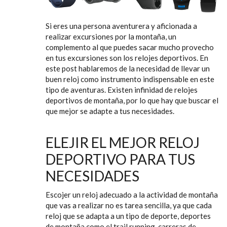
Si eres una persona aventurera y aficionada a
realizar excursiones por la montaña, un
complemento al que puedes sacar mucho provecho
en tus excursiones son los relojes deportivos. En
este post hablaremos de la necesidad de llevar un
buen reloj como instrumento indispensable en este
tipo de aventuras. Existen infinidad de relojes
deportivos de montaña, por lo que hay que buscar el
que mejor se adapte a tus necesidades.
ELEJIR EL MEJOR RELOJ
DEPORTIVO PARA TUS
NECESIDADES
Escojer un reloj adecuado a la actividad de montaña
que vas a realizar no es tarea sencilla, ya que cada
reloj que se adapta a un tipo de deporte, deportes
de montaña como el trail running, carreras de