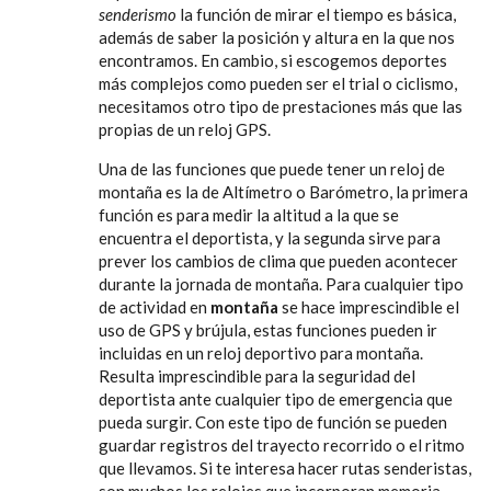
senderismo
la función de mirar el tiempo es básica,
además de saber la posición y altura en la que nos
encontramos. En cambio, si escogemos deportes
más complejos como pueden ser el trial o ciclismo,
necesitamos otro tipo de prestaciones más que las
propias de un reloj GPS.
Una de las funciones que puede tener un reloj de
montaña es la de Altímetro o Barómetro, la primera
función es para medir la altitud a la que se
encuentra el deportista, y la segunda sirve para
prever los cambios de clima que pueden acontecer
durante la jornada de montaña. Para cualquier tipo
de actividad en
montaña
se hace imprescindible el
uso de GPS y brújula, estas funciones pueden ir
incluidas en un reloj deportivo para montaña.
Resulta imprescindible para la seguridad del
deportista ante cualquier tipo de emergencia que
pueda surgir. Con este tipo de función se pueden
guardar registros del trayecto recorrido o el ritmo
que llevamos. Si te interesa hacer rutas senderistas,