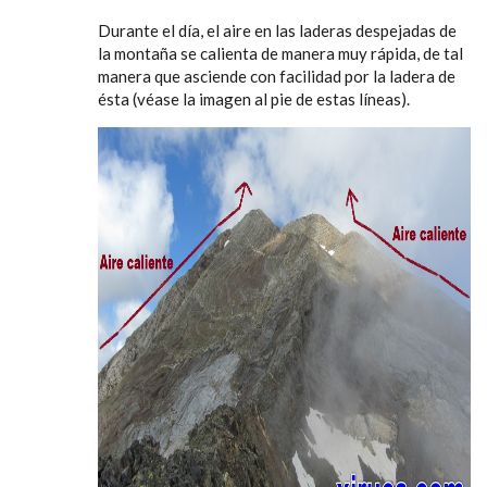
Durante el día, el aire en las laderas despejadas de
la montaña se calienta de manera muy rápida, de tal
manera que asciende con facilidad por la ladera de
ésta (véase la imagen al pie de estas líneas).