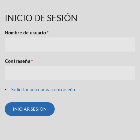
INICIO DE SESIÓN
Nombre de usuario
*
Contraseña
*
Solicitar una nueva contraseña