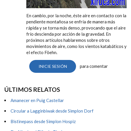
En cambio, por la noche, éste aire en contacto con la
pendiente montañosa se enfría de manera más
rápida y se torna más denso, provocando que el aire
frío descienda por acción de la gravedad. En
próximos artículos hablaremos sobre otros
movimientos de aire, como los vientos katabáticos y
el efecto Föehn.
para comentar
INICIE SESIÓN
ÚLTIMOS RELATOS
Amanecer en Puig Castellar
Circular a Lagginbiwak desde Simplon Dorf
Bistinepass desde Simplon Hospiz