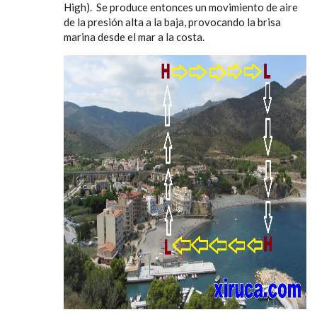
High). Se produce entonces un movimiento de aire
de la presión alta a la baja, provocando la brisa
marina desde el mar a la costa.