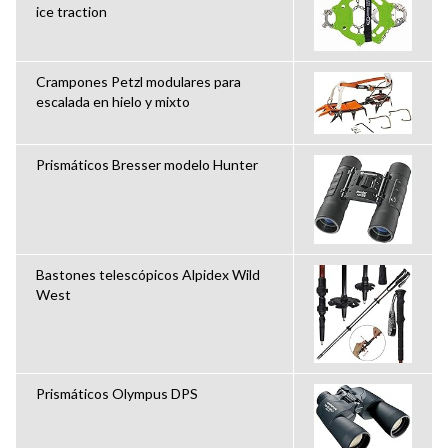
ice traction
Crampones Petzl modulares para
escalada en hielo y mixto
Prismáticos Bresser modelo Hunter
Bastones telescópicos Alpidex Wild
West
Prismáticos Olympus DPS