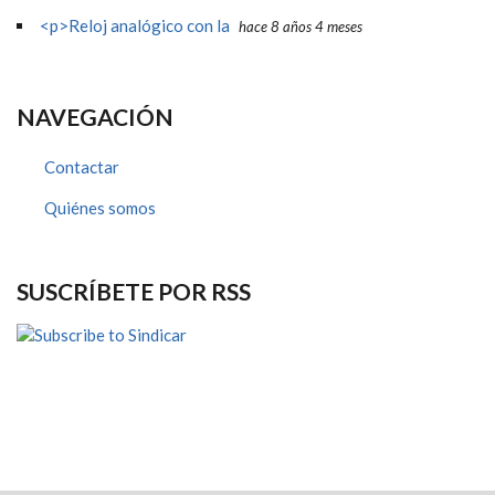
<p>Reloj analógico con la
hace 8 años 4 meses
NAVEGACIÓN
Contactar
Quiénes somos
SUSCRÍBETE POR RSS