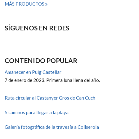
MÁS PRODUCTOS
SÍGUENOS EN REDES
CONTENIDO POPULAR
Amanecer en Puig Castellar
7 de enero de 2023. Primera luna llena del año.
Ruta circular al Castanyer Gros de Can Cuch
5 caminos para llegar a la playa
Galería fotográfica de la travesía a Collserola