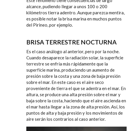
Este fenómeno tiene consecuencias de largo
alcance, pudiendo llegar a unos 100 o 200
kilómetros tierra adentro. Aunque parezca mentira,
es posible notar la brisa marina en muchos puntos
del Pirineo, por ejemplo.
BRISA TERRESTRE NOCTURNA
Es el caso análogo al anterior, pero por la noche.
Cuando desaparece la radiación solar, la superficie
terrestre se enfría más rápidamente que la
superfície marina, produciendo un aumento de
presión sobre la costa y una zona de baja presión
sobre el mar. En este caso es el aire seco
proveniente de tierra el que se adentra en el mar. En
altura, se produce una alta presión sobre el mar y
baja sobre la costa, haciendo que el aire ascienda en
el mar hasta llegar a la zona de alta presión. Así, los
puntos de alta y baja presión y los movimientos de
aire serán los contrarios al caso anterior.