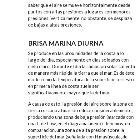
saber que el aire se mueve horizontalmente desde
puntos con altas presiones a lugares con menores
presiones. Verticalmente, no obstante, se desplaza
de bajas a altas presiones.
BRISA MARINA DIURNA
Se produce en las proximidades de la costa a lo
largo del día, especialmente en días soleados con
cielo claro. Durante el día la radiación solar calienta
de manera más rápida la tierra que el mar. Es de éste
modo cómo la temperatura de la superficie terrestre
en primera línea de costa suele ser
significativamente mayor que la del mar.
A causa de esto, la presión del aire sobre la zona de
tierra cercana al mar se reduce considerablemente,
produciendo una zona de baja presión (marcada con
una L, de Low, en el diagrama anexo). Tenemos, en
comparación, una zona de alta presión sobre la
superfície del mar (señalada con H mayúscula, de