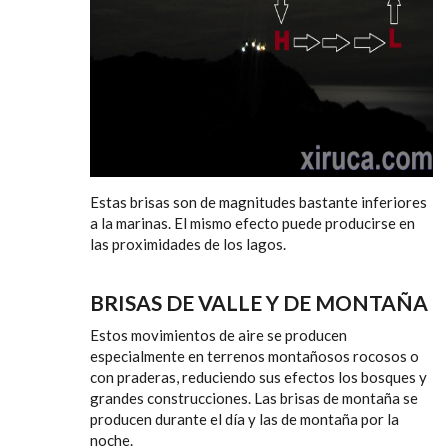
Estas brisas son de magnitudes bastante inferiores
a la marinas. El mismo efecto puede producirse en
las proximidades de los lagos.
BRISAS DE VALLE Y DE MONTAÑA
Estos movimientos de aire se producen
especialmente en terrenos montañosos rocosos o
con praderas, reduciendo sus efectos los bosques y
grandes construcciones. Las brisas de montaña se
producen durante el día y las de montaña por la
noche.