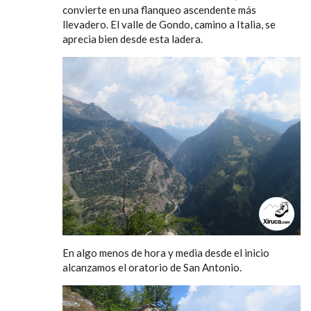
convierte en una flanqueo ascendente más
llevadero. El valle de Gondo, camino a Italia, se
aprecia bien desde esta ladera.
En algo menos de hora y media desde el inicio
alcanzamos el oratorio de San Antonio.