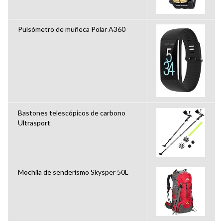
Pulsómetro de muñeca Polar A360
Bastones telescópicos de carbono
Ultrasport
Mochila de senderismo Skysper 50L