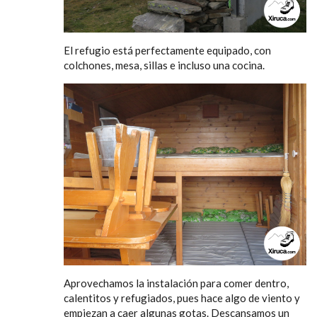
El refugio está perfectamente equipado, con
colchones, mesa, sillas e incluso una cocina.
Aprovechamos la instalación para comer dentro,
calentitos y refugiados, pues hace algo de viento y
empiezan a caer algunas gotas. Descansamos un