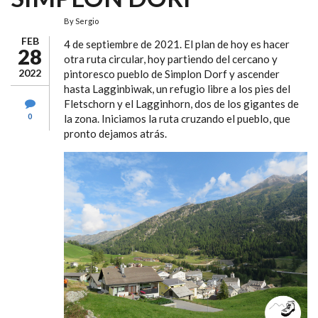
By
Sergio
FEB
4 de septiembre de 2021. El plan de hoy es hacer
28
otra ruta circular, hoy partiendo del cercano y
2022
pintoresco pueblo de Simplon Dorf y ascender
hasta Lagginbiwak, un refugio libre a los pies del
Fletschorn y el Lagginhorn, dos de los gigantes de
0
la zona. Iniciamos la ruta cruzando el pueblo, que
pronto dejamos atrás.