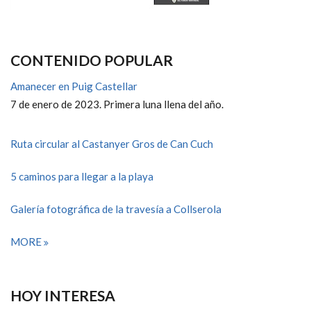
CONTENIDO POPULAR
Amanecer en Puig Castellar
7 de enero de 2023. Primera luna llena del año.
Ruta circular al Castanyer Gros de Can Cuch
5 caminos para llegar a la playa
Galería fotográfica de la travesía a Collserola
MORE
HOY INTERESA