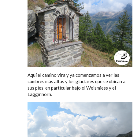
Aquí el camino vira y ya comenzamos a ver las
cumbres más altas y los glaciares que se ubican a
sus pies, en particular bajo el Weismiess y el
Lagginhorn.