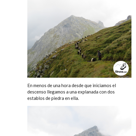
En menos de una hora desde que iniciamos el
descenso llegamos a una explanada con dos
establos de piedra en ella.