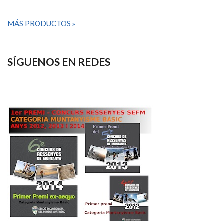
MÁS PRODUCTOS
SÍGUENOS EN REDES