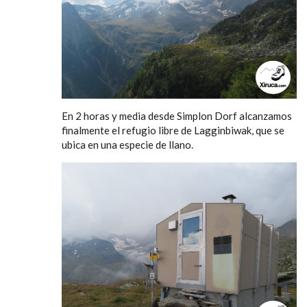
En 2 horas y media desde Simplon Dorf alcanzamos
finalmente el refugio libre de Lagginbiwak, que se
ubica en una especie de llano.