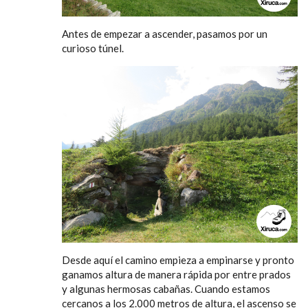
Antes de empezar a ascender, pasamos por un
curioso túnel.
Desde aquí el camino empieza a empinarse y pronto
ganamos altura de manera rápida por entre prados
y algunas hermosas cabañas. Cuando estamos
cercanos a los 2.000 metros de altura, el ascenso se