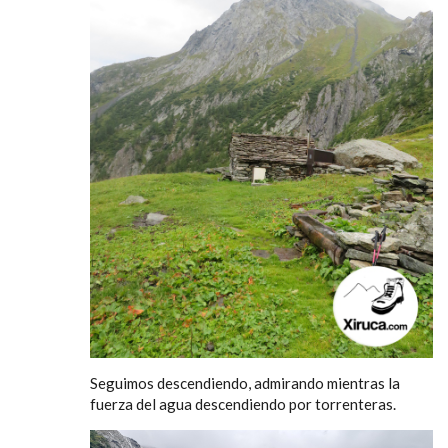
Seguimos descendiendo, admirando mientras la
fuerza del agua descendiendo por torrenteras.