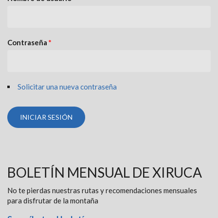
Contraseña
*
Solicitar una nueva contraseña
BOLETÍN MENSUAL DE XIRUCA
No te pierdas nuestras rutas y recomendaciones mensuales
para disfrutar de la montaña