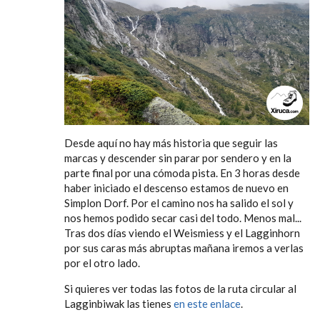
Desde aquí no hay más historia que seguir las
marcas y descender sin parar por sendero y en la
parte final por una cómoda pista. En 3 horas desde
haber iniciado el descenso estamos de nuevo en
Simplon Dorf. Por el camino nos ha salido el sol y
nos hemos podido secar casi del todo. Menos mal...
Tras dos días viendo el Weismiess y el Lagginhorn
por sus caras más abruptas mañana iremos a verlas
por el otro lado.
Si quieres ver todas las fotos de la ruta circular al
Lagginbiwak las tienes
en este enlace
.