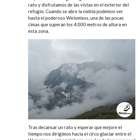
rato y disfrutamos de las vistas en el exterior del
refugio. Cuando se abre la niebla podemos ver
hasta el poderoso Weismiess, una de las pocas
cimas que superan los 4.000 metros de altura en
esta zona.
Tras decansar un rato y esperar que mejore el
tiempo nos dirigimos hacia el circo glaciar entre el