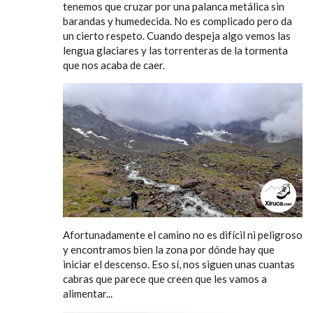
tenemos que cruzar por una palanca metálica sin
barandas y humedecida. No es complicado pero da
un cierto respeto. Cuando despeja algo vemos las
lengua glaciares y las torrenteras de la tormenta
que nos acaba de caer.
Afortunadamente el camino no es difícil ni peligroso
y encontramos bien la zona por dónde hay que
iniciar el descenso. Eso sí, nos siguen unas cuantas
cabras que parece que creen que les vamos a
alimentar...