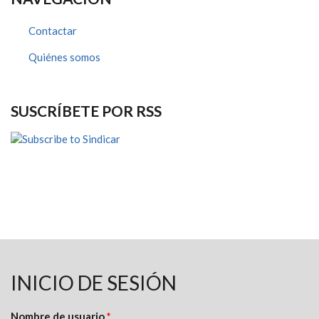
Contactar
Quiénes somos
SUSCRÍBETE POR RSS
INICIO DE SESIÓN
Nombre de usuario
*