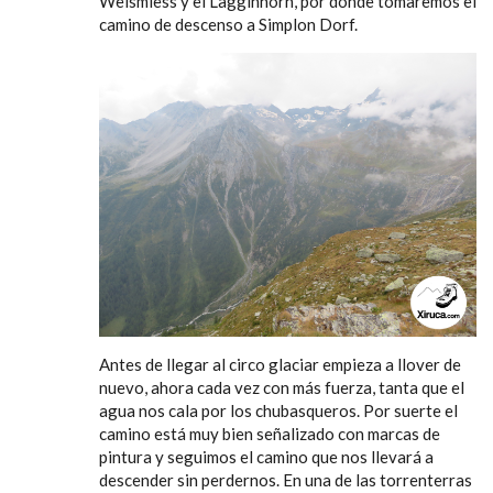
Weismiess y el Lagginhorn, por donde tomaremos el
camino de descenso a Simplon Dorf.
Antes de llegar al circo glaciar empieza a llover de
nuevo, ahora cada vez con más fuerza, tanta que el
agua nos cala por los chubasqueros. Por suerte el
camino está muy bien señalizado con marcas de
pintura y seguimos el camino que nos llevará a
descender sin perdernos. En una de las torrenterras