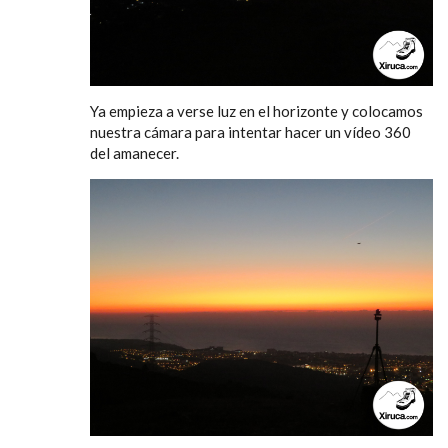
Ya empieza a verse luz en el horizonte y colocamos
nuestra cámara para intentar hacer un vídeo 360
del amanecer.