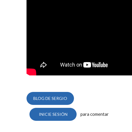
BLOG DE SERGIO
para comentar
INICIE SESIÓN