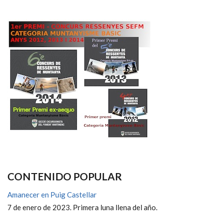
CONTENIDO POPULAR
Amanecer en Puig Castellar
7 de enero de 2023. Primera luna llena del año.