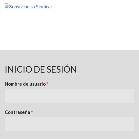
INICIO DE SESIÓN
Nombre de usuario
*
Contraseña
*