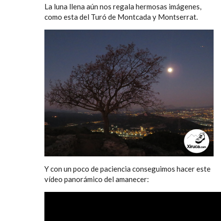
La luna llena aún nos regala hermosas imágenes,
como esta del Turó de Montcada y Montserrat.
Y con un poco de paciencia conseguimos hacer este
vídeo panorámico del amanecer: