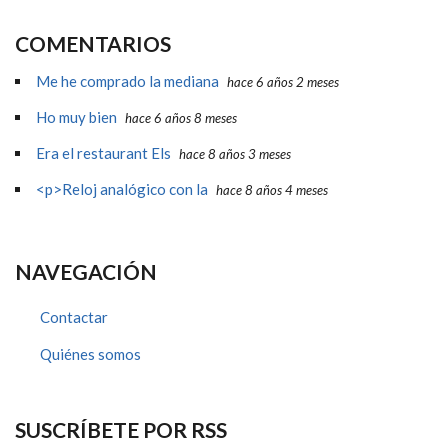
COMENTARIOS
Me he comprado la mediana
hace 6 años 2 meses
Ho muy bien
hace 6 años 8 meses
Era el restaurant Els
hace 8 años 3 meses
<p>Reloj analógico con la
hace 8 años 4 meses
NAVEGACIÓN
Contactar
Quiénes somos
SUSCRÍBETE POR RSS