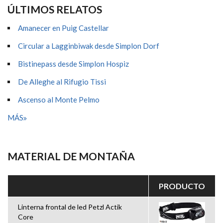
ÚLTIMOS RELATOS
Amanecer en Puig Castellar
Circular a Lagginbiwak desde Simplon Dorf
Bistinepass desde Simplon Hospiz
De Alleghe al Rifugio Tissi
Ascenso al Monte Pelmo
MÁS
MATERIAL DE MONTAÑA
PRODUCTO
Linterna frontal de led Petzl Actik
Core