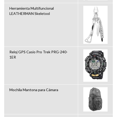
Herramienta Multifuncional
LEATHERMAN Skeletool
Reloj GPS Casio Pro Trek PRG-240-
1ER
Mochila Mantona para Cámara