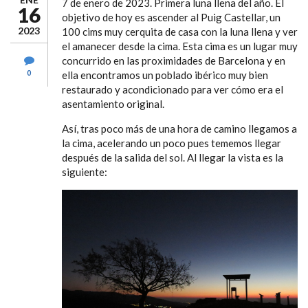
7 de enero de 2023. Primera luna llena del año. El
16
objetivo de hoy es ascender al Puig Castellar, un
2023
100 cims muy cerquita de casa con la luna llena y ver
el amanecer desde la cima. Esta cima es un lugar muy
concurrido en las proximidades de Barcelona y en
0
ella encontramos un poblado ibérico muy bien
restaurado y acondicionado para ver cómo era el
asentamiento original.
Así, tras poco más de una hora de camino llegamos a
la cima, acelerando un poco pues tememos llegar
después de la salida del sol. Al llegar la vista es la
siguiente: