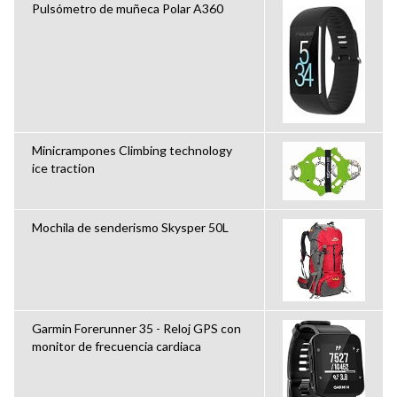
Pulsómetro de muñeca Polar A360
Minicrampones Climbing technology
ice traction
Mochila de senderismo Skysper 50L
Garmin Forerunner 35 - Reloj GPS con
monitor de frecuencia cardiaca