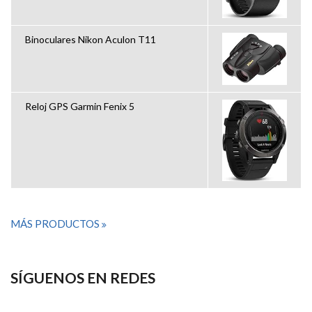
Binoculares Nikon Aculon T11
Reloj GPS Garmin Fenix 5
MÁS PRODUCTOS
SÍGUENOS EN REDES