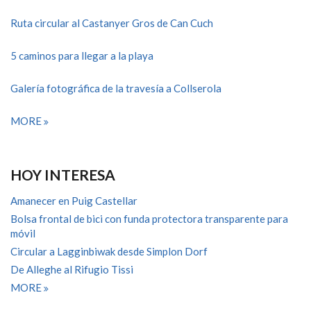
Ruta circular al Castanyer Gros de Can Cuch
5 caminos para llegar a la playa
Galería fotográfica de la travesía a Collserola
MORE
HOY INTERESA
Amanecer en Puig Castellar
Bolsa frontal de bici con funda protectora transparente para
móvil
Circular a Lagginbiwak desde Simplon Dorf
De Alleghe al Rifugio Tissi
MORE