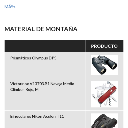
MÁS
MATERIAL DE MONTAÑA
PRODUCTO
Prismáticos Olympus DPS
Victorinox V13703.B1 Navaja Medio
Climber, Rojo, M
Binoculares Nikon Aculon T11