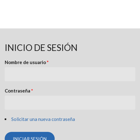
INICIO DE SESIÓN
Nombre de usuario
*
Contraseña
*
Solicitar una nueva contraseña