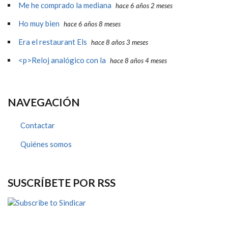
Me he comprado la mediana
hace 6 años 2 meses
Ho muy bien
hace 6 años 8 meses
Era el restaurant Els
hace 8 años 3 meses
<p>Reloj analógico con la
hace 8 años 4 meses
NAVEGACIÓN
Contactar
Quiénes somos
SUSCRÍBETE POR RSS