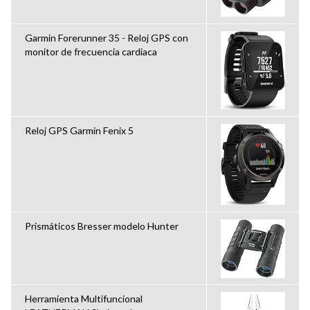
Garmin Forerunner 35 - Reloj GPS con
monitor de frecuencia cardiaca
Reloj GPS Garmin Fenix 5
Prismáticos Bresser modelo Hunter
Herramienta Multifuncional