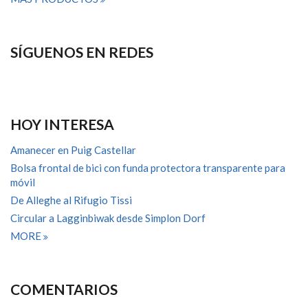
SÍGUENOS EN REDES
HOY INTERESA
Amanecer en Puig Castellar
Bolsa frontal de bici con funda protectora transparente para
móvil
De Alleghe al Rifugio Tissi
Circular a Lagginbiwak desde Simplon Dorf
MORE
COMENTARIOS