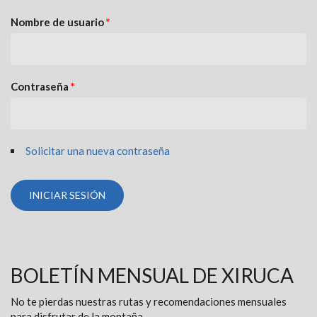
Nombre de usuario
*
Contraseña
*
Solicitar una nueva contraseña
BOLETÍN MENSUAL DE XIRUCA
No te pierdas nuestras rutas y recomendaciones mensuales
para disfrutar de la montaña