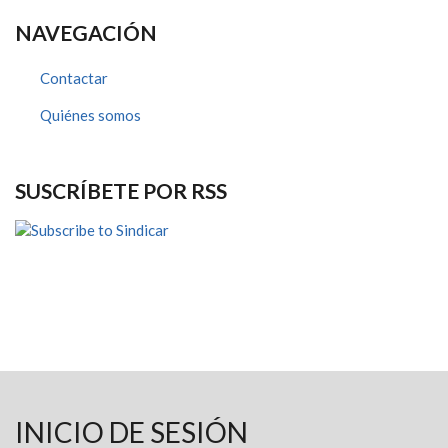
NAVEGACIÓN
Contactar
Quiénes somos
SUSCRÍBETE POR RSS
INICIO DE SESIÓN