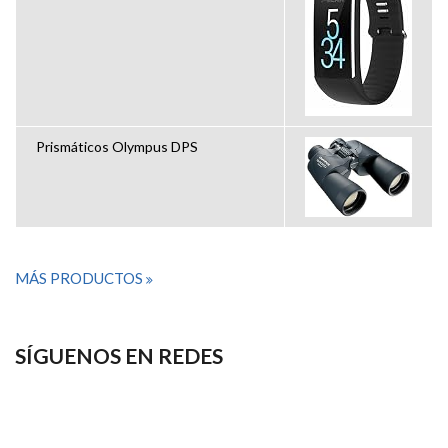
Prismáticos Olympus DPS
MÁS PRODUCTOS
SÍGUENOS EN REDES