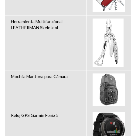
Herramienta Multifuncional
LEATHERMAN Skeletool
Mochila Mantona para Cámara
Reloj GPS Garmin Fenix 5