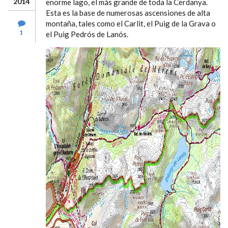
2014
enorme lago, el más grande de toda la Cerdanya.
Esta es la base de numerosas ascensiones de alta
montaña, tales como el Carlit, el Puig de la Grava o
1
el Puig Pedrós de Lanós.