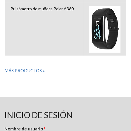
Pulsómetro de muñeca Polar A360
MÁS PRODUCTOS
INICIO DE SESIÓN
Nombre de usuario
*