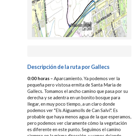
Descripción de la ruta por Gallecs
0:00 horas –
Aparcamiento. Ya podemos ver la
pequeña pero vistosa ermita de Santa Maria de
Gallecs. Tomamos el ancho camino que pasa por su
derecha y se adentra en un bonito bosque para
llegar, en muy poco tiempo, a un claro donde
podemos ver "Els Aiguamolls de Can Salvi". Es
probable que haya menos agua de la que esperamos,
pero podemos ver claramente cómo la vegetación
es diferente en este punto. Seguimos el camino
siempre en la misma dirección, y vamos dejando