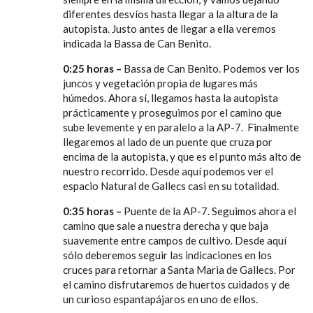
diferentes desvíos hasta llegar a la altura de la
autopista. Justo antes de llegar a ella veremos
indicada la Bassa de Can Benito.
0:25 horas –
Bassa de Can Benito. Podemos ver los
juncos y vegetación propia de lugares más
húmedos. Ahora sí, llegamos hasta la autopista
prácticamente y proseguimos por el camino que
sube levemente y en paralelo a la AP-7. Finalmente
llegaremos al lado de un puente que cruza por
encima de la autopista, y que es el punto más alto de
nuestro recorrido. Desde aquí podemos ver el
espacio Natural de Gallecs casi en su totalidad.
0:35 horas –
Puente de la AP-7. Seguimos ahora el
camino que sale a nuestra derecha y que baja
suavemente entre campos de cultivo. Desde aquí
sólo deberemos seguir las indicaciones en los
cruces para retornar a Santa Maria de Gallecs. Por
el camino disfrutaremos de huertos cuidados y de
un curioso espantapájaros en uno de ellos.