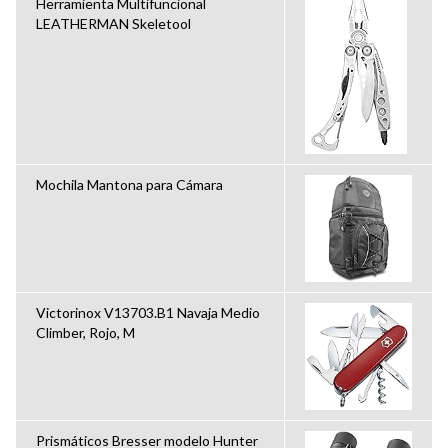
Herramienta Multifuncional
LEATHERMAN Skeletool
Mochila Mantona para Cámara
Victorinox V13703.B1 Navaja Medio
Climber, Rojo, M
Prismáticos Bresser modelo Hunter