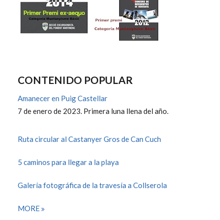
CONTENIDO POPULAR
Amanecer en Puig Castellar
7 de enero de 2023. Primera luna llena del año.
Ruta circular al Castanyer Gros de Can Cuch
5 caminos para llegar a la playa
Galería fotográfica de la travesía a Collserola
MORE