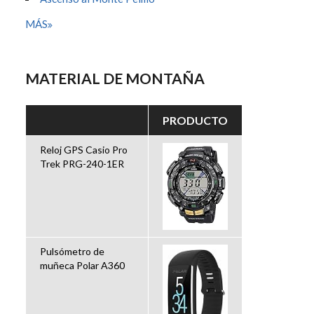
MÁS
MATERIAL DE MONTAÑA
PRODUCTO
Reloj GPS Casio Pro
Trek PRG-240-1ER
Pulsómetro de
muñeca Polar A360