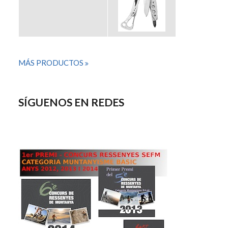
MÁS PRODUCTOS
SÍGUENOS EN REDES