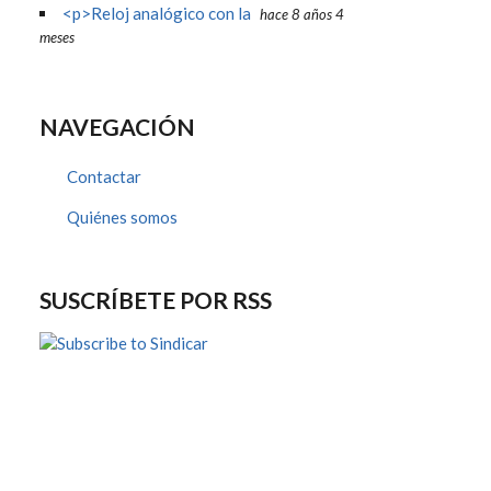
<p>Reloj analógico con la
hace 8 años 4
meses
NAVEGACIÓN
Contactar
Quiénes somos
SUSCRÍBETE POR RSS