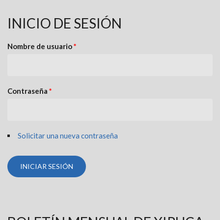
INICIO DE SESIÓN
Nombre de usuario
*
Contraseña
*
Solicitar una nueva contraseña