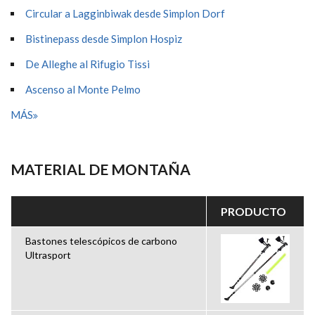
Circular a Lagginbiwak desde Simplon Dorf
Bistinepass desde Simplon Hospiz
De Alleghe al Rifugio Tissi
Ascenso al Monte Pelmo
MÁS
MATERIAL DE MONTAÑA
PRODUCTO
Bastones telescópicos de carbono
Ultrasport