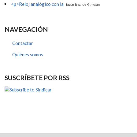
<p>Reloj analógico con la
hace 8 años 4 meses
NAVEGACIÓN
Contactar
Quiénes somos
SUSCRÍBETE POR RSS