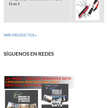
15 en 1
MÁS PRODUCTOS
SÍGUENOS EN REDES