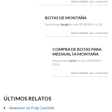
Inicie sesión
para comentar
BOTAS DE MONTAÑA
Enviado por
Sergio
en Jue, 07/09/2015 - 11:58
Inicie sesión
para comentar
COMPRA DE BOTAS PARA
MEDIA/ALTA MONTAÑA
Enviado por
Carlos
en Jue, 07/09/2015 -
12:19
Inicie sesión
para comentar
ÚLTIMOS RELATOS
Amanecer en Puig Castellar