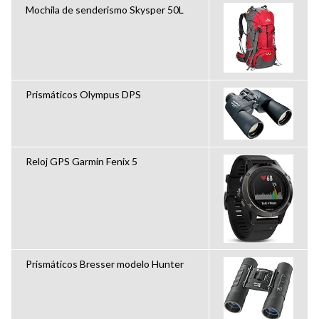
Mochila de senderismo Skysper 50L
Prismáticos Olympus DPS
Reloj GPS Garmin Fenix 5
Prismáticos Bresser modelo Hunter