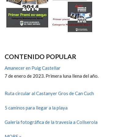
CONTENIDO POPULAR
Amanecer en Puig Castellar
7 de enero de 2023. Primera luna llena del año.
Ruta circular al Castanyer Gros de Can Cuch
5 caminos para llegar a la playa
Galería fotográfica de la travesía a Collserola
MORE