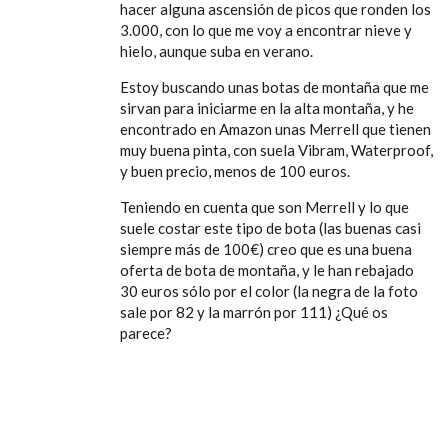
hacer alguna ascensión de picos que ronden los
3.000, con lo que me voy a encontrar nieve y
hielo, aunque suba en verano.
Estoy buscando unas botas de montaña que me
sirvan para iniciarme en la alta montaña, y he
encontrado en Amazon unas Merrell que tienen
muy buena pinta, con suela Vibram, Waterproof,
y buen precio, menos de 100 euros.
Teniendo en cuenta que son Merrell y lo que
suele costar este tipo de bota (las buenas casi
siempre más de 100€) creo que es una buena
oferta de bota de montaña, y le han rebajado
30 euros sólo por el color (la negra de la foto
sale por 82 y la marrón por 111) ¿Qué os
parece?