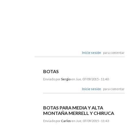
Inicie sesión
para comentar
BOTAS
Enviado por
Sergio
en Jue, 07/09/2015 - 11:40
Inicie sesión
para comentar
BOTAS PARA MEDIA Y ALTA
MONTAÑA MERRELL Y CHIRUCA
Enviado por
Carlos
en Jue, 07/09/2015 - 11:43