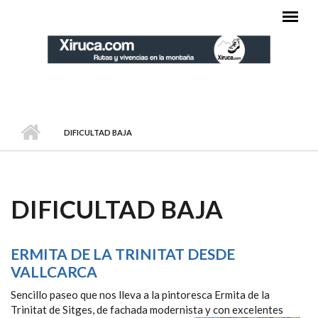
Pasar al contenido principal
MENÚ PRINCIPAL
DIFICULTAD BAJA
DIFICULTAD BAJA
ERMITA DE LA TRINITAT DESDE
VALLCARCA
Sencillo paseo que nos lleva a la pintoresca Ermita de la
Trinitat de Sitges, de fachada modernista y
con excelentes