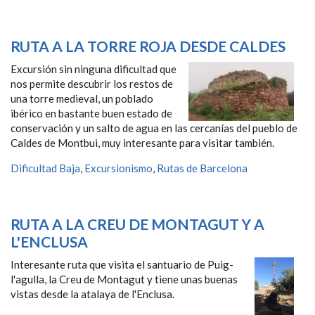
RUTA A LA TORRE ROJA DESDE CALDES
Excursión sin ninguna dificultad que
nos permite descubrir los restos de
una torre medieval, un poblado
ibérico en bastante buen estado de
conservación y un salto de agua en las cercanías del pueblo de
Caldes de Montbui, muy interesante para visitar también.
Dificultad Baja
,
Excursionismo
,
Rutas de Barcelona
RUTA A LA CREU DE MONTAGUT Y A
L'ENCLUSA
Interesante ruta que visita el santuario de Puig-
l'agulla, la Creu de Montagut y tiene unas buenas
vistas desde la atalaya de l'Enclusa.