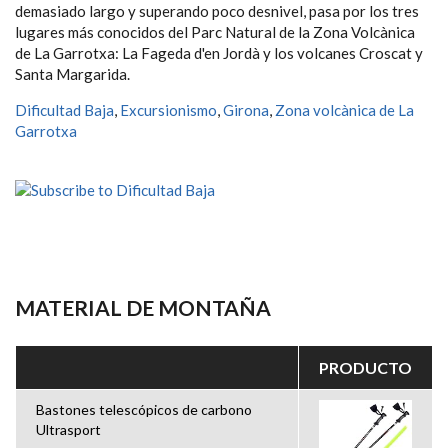
demasiado largo y superando poco desnivel, pasa por los tres
lugares más conocidos del Parc Natural de la Zona Volcànica
de La Garrotxa: La Fageda d'en Jordà y los volcanes Croscat y
Santa Margarida.
Dificultad Baja
,
Excursionismo
,
Girona
,
Zona volcànica de La
Garrotxa
MATERIAL DE MONTAÑA
PRODUCTO
Bastones telescópicos de carbono
Ultrasport