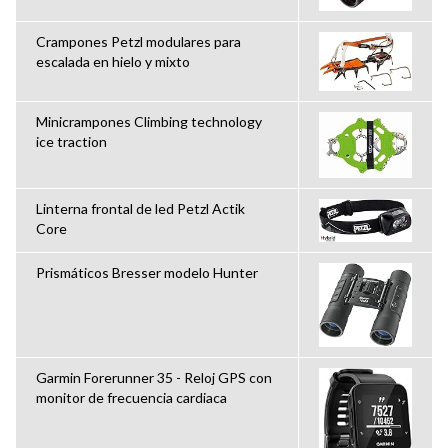
Crampones Petzl modulares para
escalada en hielo y mixto
Minicrampones Climbing technology
ice traction
Linterna frontal de led Petzl Actik
Core
Prismáticos Bresser modelo Hunter
Garmin Forerunner 35 - Reloj GPS con
monitor de frecuencia cardiaca